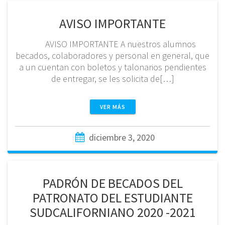
AVISO IMPORTANTE
AVISO IMPORTANTE A nuestros alumnos
becados, colaboradores y personal en general, que
a un cuentan con boletos y talonarios pendientes
de entregar, se les solicita de[…]
VER MÁS
diciembre 3, 2020
PADRÓN DE BECADOS DEL
PATRONATO DEL ESTUDIANTE
SUDCALIFORNIANO 2020 -2021