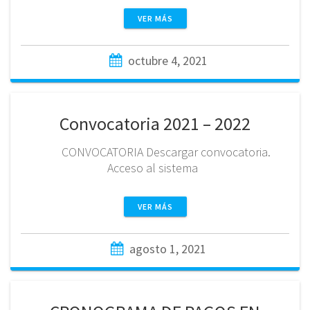
VER MÁS
octubre 4, 2021
Convocatoria 2021 – 2022
CONVOCATORIA Descargar convocatoria.
Acceso al sistema
VER MÁS
agosto 1, 2021