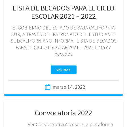
LISTA DE BECADOS PARA EL CICLO
ESCOLAR 2021 – 2022
El GOBIERNO DEL ESTADO DE BAJA CALIFORNIA
SUR, A TRAVÉS DEL PATRONATO DEL ESTUDIANTE
SUDCALIFORNIANO INFORMA LISTA DE BECADOS
PARA EL CICLO ESCOLAR 2021 – 2022 Lista de
becados
VER MÁS
marzo 14, 2022
Convocatoria 2022
Ver Convocatoria Acceso a la plataforma