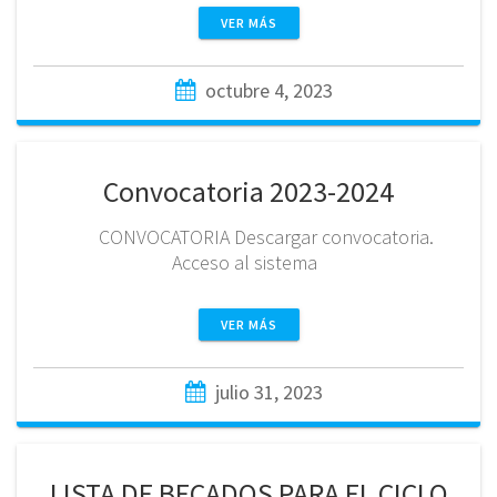
VER MÁS
octubre 4, 2023
Convocatoria 2023-2024
CONVOCATORIA Descargar convocatoria.
Acceso al sistema
VER MÁS
julio 31, 2023
LISTA DE BECADOS PARA EL CICLO