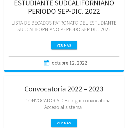
ESTUDIANTE SUDCALIFORNIANO
PERIODO SEP-DIC. 2022
LISTA DE BECADOS PATRONATO DEL ESTUDIANTE
SUDCALIFORNIANO PERIODO SEP-DIC. 2022
VER MÁS
octubre 12, 2022
Convocatoria 2022 – 2023
CONVOCATORIA Descargar convocatoria.
Acceso al sistema
VER MÁS