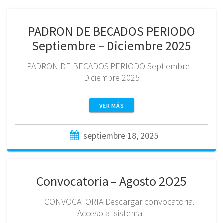
PADRON DE BECADOS PERIODO
Septiembre – Diciembre 2025
PADRON DE BECADOS PERIODO Septiembre –
Diciembre 2025
VER MÁS
septiembre 18, 2025
Convocatoria – Agosto 2O25
CONVOCATORIA Descargar convocatoria.
Acceso al sistema