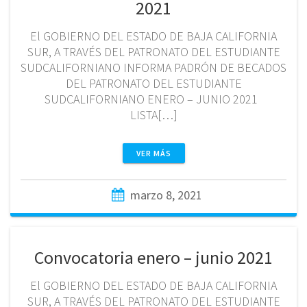
2021
El GOBIERNO DEL ESTADO DE BAJA CALIFORNIA
SUR, A TRAVÉS DEL PATRONATO DEL ESTUDIANTE
SUDCALIFORNIANO INFORMA PADRÓN DE BECADOS
DEL PATRONATO DEL ESTUDIANTE
SUDCALIFORNIANO ENERO – JUNIO 2021
LISTA[…]
VER MÁS
marzo 8, 2021
Convocatoria enero – junio 2021
El GOBIERNO DEL ESTADO DE BAJA CALIFORNIA
SUR, A TRAVÉS DEL PATRONATO DEL ESTUDIANTE