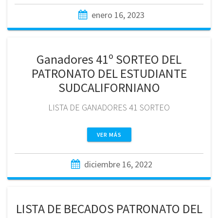
enero 16, 2023
Ganadores 41º SORTEO DEL
PATRONATO DEL ESTUDIANTE
SUDCALIFORNIANO
LISTA DE GANADORES 41 SORTEO
VER MÁS
diciembre 16, 2022
LISTA DE BECADOS PATRONATO DEL