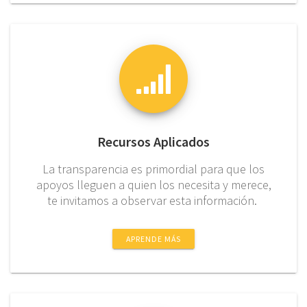
Recursos Aplicados
La transparencia es primordial para que los
apoyos lleguen a quien los necesita y merece,
te invitamos a observar esta información.
APRENDE MÁS