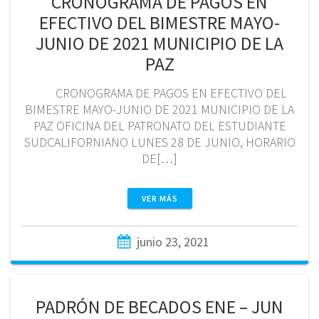
CRONOGRAMA DE PAGOS EN
EFECTIVO DEL BIMESTRE MAYO-
JUNIO DE 2021 MUNICIPIO DE LA
PAZ
CRONOGRAMA DE PAGOS EN EFECTIVO DEL
BIMESTRE MAYO-JUNIO DE 2021 MUNICIPIO DE LA
PAZ OFICINA DEL PATRONATO DEL ESTUDIANTE
SUDCALIFORNIANO LUNES 28 DE JUNIO, HORARIO
DE[…]
VER MÁS
junio 23, 2021
PADRÓN DE BECADOS ENE – JUN