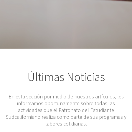
Últimas Noticias
En esta sección por medio de nuestros artículos, les
informamos oportunamente sobre todas las
actividades que el Patronato del Estudiante
Sudcaliforniano realiza como parte de sus programas y
labores cotidianas.