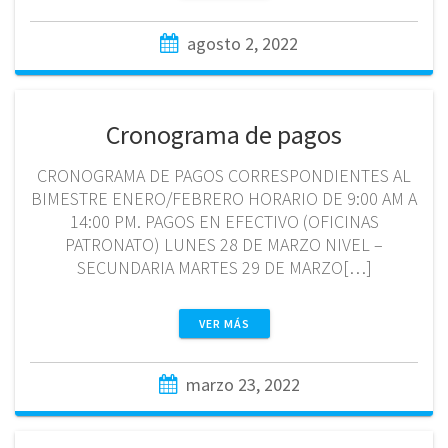
agosto 2, 2022
Cronograma de pagos
CRONOGRAMA DE PAGOS CORRESPONDIENTES AL
BIMESTRE ENERO/FEBRERO HORARIO DE 9:00 AM A
14:00 PM. PAGOS EN EFECTIVO (OFICINAS
PATRONATO) LUNES 28 DE MARZO NIVEL –
SECUNDARIA MARTES 29 DE MARZO[…]
VER MÁS
marzo 23, 2022