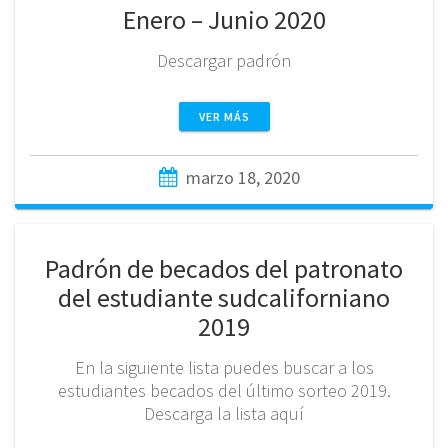
Enero – Junio 2020
Descargar padrón
VER MÁS
marzo 18, 2020
Padrón de becados del patronato
del estudiante sudcaliforniano
2019
En la siguiente lista puedes buscar a los
estudiantes becados del último sorteo 2019.
Descarga la lista aquí