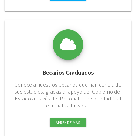
Becarios Graduados
Conoce a nuestros becarios que han concluido
sus estudios, gracias al apoyo del Gobierno del
Estado a través del Patronato, la Sociedad Civil
e Iniciativa Privada.
APRENDE MÁS