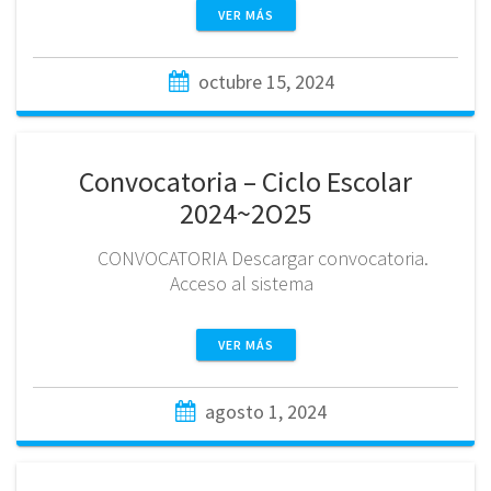
VER MÁS
octubre 15, 2024
Convocatoria – Ciclo Escolar
2024~2O25
CONVOCATORIA Descargar convocatoria.
Acceso al sistema
VER MÁS
agosto 1, 2024