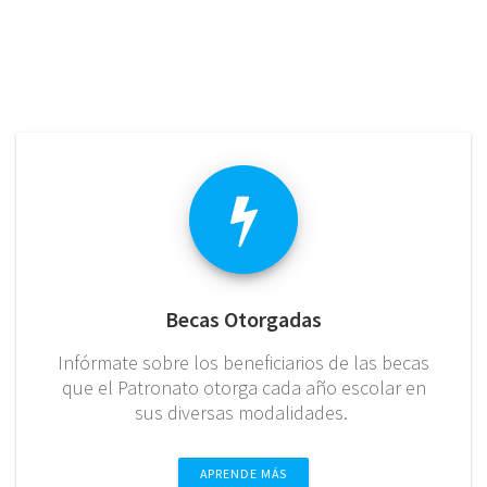
Becas Otorgadas
Infórmate sobre los beneficiarios de las becas
que el Patronato otorga cada año escolar en
sus diversas modalidades.
APRENDE MÁS