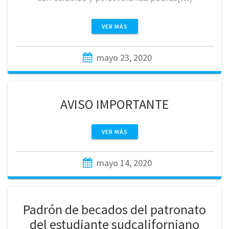
VER MÁS
mayo 23, 2020
AVISO IMPORTANTE
VER MÁS
mayo 14, 2020
Padrón de becados del patronato
del estudiante sudcaliforniano