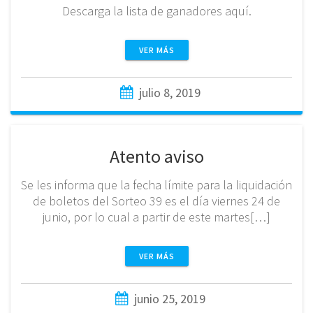
Descarga la lista de ganadores aquí.
VER MÁS
julio 8, 2019
Atento aviso
Se les informa que la fecha límite para la liquidación
de boletos del Sorteo 39 es el día viernes 24 de
junio, por lo cual a partir de este martes[…]
VER MÁS
junio 25, 2019