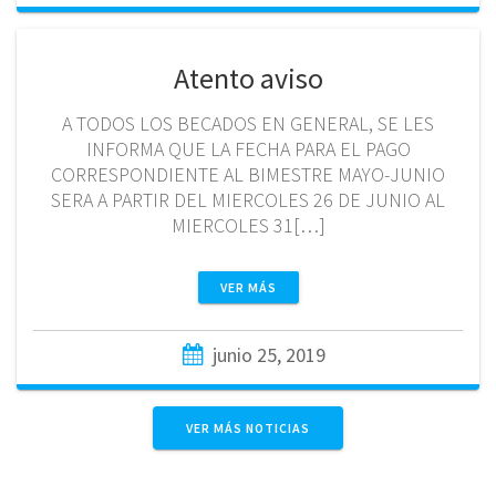
Atento aviso
A TODOS LOS BECADOS EN GENERAL, SE LES
INFORMA QUE LA FECHA PARA EL PAGO
CORRESPONDIENTE AL BIMESTRE MAYO-JUNIO
SERA A PARTIR DEL MIERCOLES 26 DE JUNIO AL
MIERCOLES 31[…]
VER MÁS
junio 25, 2019
VER MÁS NOTICIAS