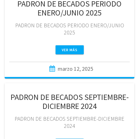
PADRON DE BECADOS PERIODO
ENERO/JUNIO 2025
PADRON DE BECADOS PERIODO ENERO/JUNIO
2025
VER MÁS
marzo 12, 2025
PADRON DE BECADOS SEPTIEMBRE-
DICIEMBRE 2024
PADRON DE BECADOS SEPTIEMBRE-DICIEMBRE
2024