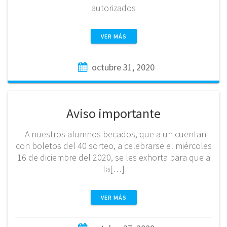
autorizados
VER MÁS
octubre 31, 2020
Aviso importante
A nuestros alumnos becados, que a un cuentan
con boletos del 40 sorteo, a celebrarse el miércoles
16 de diciembre del 2020, se les exhorta para que a
la[…]
VER MÁS