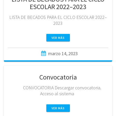
ESCOLAR 2022–2023
LISTA DE BECADOS PARA EL CICLO ESCOLAR 2022–
2023
VER MÁS
marzo 14, 2023
Convocatoria
CONVOCATORIA Descargar convocatoria.
Acceso al sistema
VER MÁS