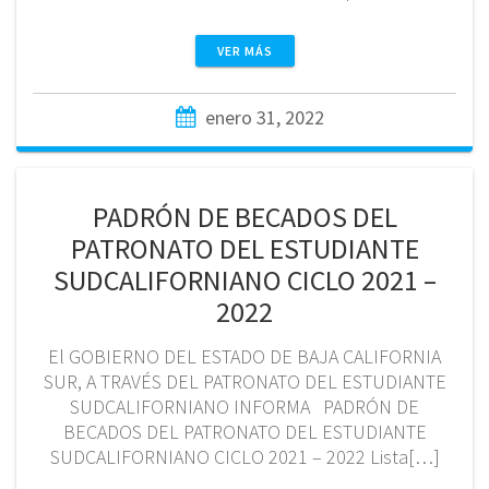
VER MÁS
enero 31, 2022
PADRÓN DE BECADOS DEL
PATRONATO DEL ESTUDIANTE
SUDCALIFORNIANO CICLO 2021 –
2022
El GOBIERNO DEL ESTADO DE BAJA CALIFORNIA
SUR, A TRAVÉS DEL PATRONATO DEL ESTUDIANTE
SUDCALIFORNIANO INFORMA PADRÓN DE
BECADOS DEL PATRONATO DEL ESTUDIANTE
SUDCALIFORNIANO CICLO 2021 – 2022 Lista[…]