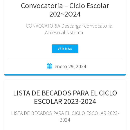
Convocatoria – Ciclo Escolar
202~2O24
CONVOCATORIA Descargar convocatoria.
Acceso al sistema
VER MÁS
enero 29, 2024
LISTA DE BECADOS PARA EL CICLO
ESCOLAR 2023-2024
LISTA DE BECADOS PARA EL CICLO ESCOLAR 2023-
2024