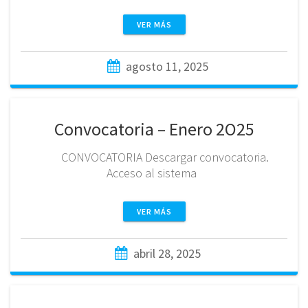
VER MÁS
agosto 11, 2025
Convocatoria – Enero 2O25
CONVOCATORIA Descargar convocatoria.
Acceso al sistema
VER MÁS
abril 28, 2025