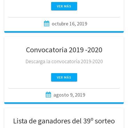
VER MÁS
octubre 16, 2019
Convocatoria 2019 -2020
Descarga la convocatoría 2019-2020
VER MÁS
agosto 9, 2019
Lista de ganadores del 39º sorteo