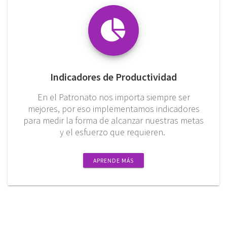
Indicadores de Productividad
En el Patronato nos importa siempre ser
mejores, por eso implementamos indicadores
para medir la forma de alcanzar nuestras metas
y el esfuerzo que requieren.
APRENDE MÁS