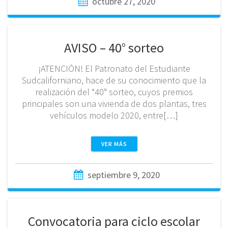
octubre 27, 2020
AVISO – 40° sorteo
¡ATENCIÓN! El Patronato del Estudiante
Sudcaliforniano, hace de su conocimiento que la
realización del “40° sorteo, cuyos premios
principales son una vivienda de dos plantas, tres
vehículos modelo 2020, entre[…]
VER MÁS
septiembre 9, 2020
Convocatoria para ciclo escolar