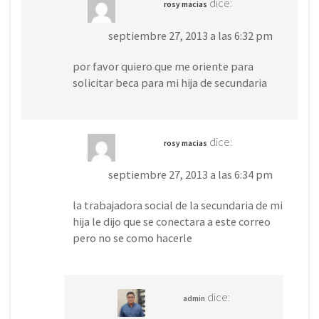
dice:
rosy macias
septiembre 27, 2013 a las 6:32 pm
por favor quiero que me oriente para
solicitar beca para mi hija de secundaria
dice:
rosy macias
septiembre 27, 2013 a las 6:34 pm
la trabajadora social de la secundaria de mi
hija le dijo que se conectara a este correo
pero no se como hacerle
dice:
admin