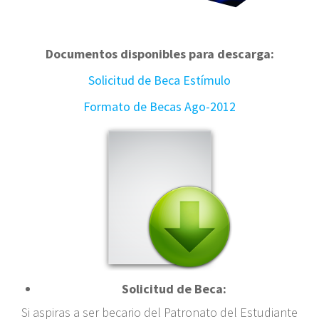
Documentos disponibles para descarga:
Solicitud de Beca Estímulo
Formato de Becas Ago-2012
Solicitud de Beca:
Si aspiras a ser becario del Patronato del Estudiante