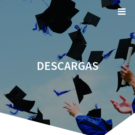
DESCARGAS