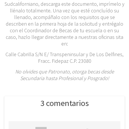
Sudcaliforniano, descarga este documento, imprímelo y
llénalo totalmente. Una vez que esté concluído su
llenado, acompáñalo con los requisitos que se
describen en la primera hoja de la solicitud y entrégalo
con el Coordinador de Becas de tu escuela o en su
caso, hazlo llegar directamente a nuestras oficinas sita
en:
Calle Cabrilla S/N E/ Transpeninsular y De Los Delfines,
Fracc. Fidepaz C.P. 23080
No olvides que Patronato, otorga becas desde
Secundaria hasta Profesional y Posgrado!
3 comentarios