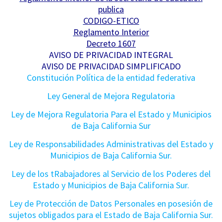
publica
CODIGO-ETICO
Reglamento Interior
Decreto 1607
AVISO DE PRIVACIDAD INTEGRAL
AVISO DE PRIVACIDAD SIMPLIFICADO
Constitución Política de la entidad federativa
Ley General de Mejora Regulatoria
Ley de Mejora Regulatoria Para el Estado y Municipios
de Baja California Sur
Ley de Responsabilidades Administrativas del Estado y
Municipios de Baja California Sur.
Ley de los tRabajadores al Servicio de los Poderes del
Estado y Municipios de Baja California Sur.
Ley de Protección de Datos Personales en posesión de
sujetos obligados para el Estado de Baja California Sur.