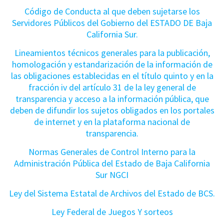
Código de Conducta al que deben sujetarse los
Servidores Públicos del Gobierno del ESTADO DE Baja
California Sur.
Lineamientos técnicos generales para la publicación,
homologación y estandarización de la información de
las obligaciones establecidas en el título quinto y en la
fracción iv del artículo 31 de la ley general de
transparencia y acceso a la información pública, que
deben de difundir los sujetos obligados en los portales
de internet y en la plataforma nacional de
transparencia.
Normas Generales de Control Interno para la
Administración Pública del Estado de Baja California
Sur NGCI
Ley del Sistema Estatal de Archivos del Estado de BCS.
Ley Federal de Juegos Y sorteos