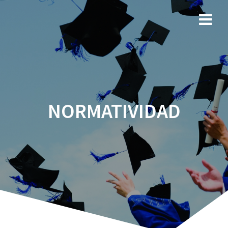
NORMATIVIDAD